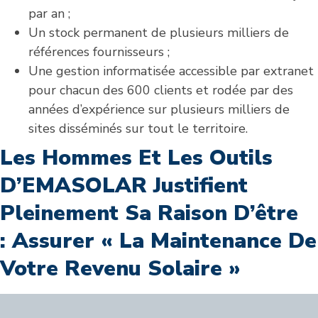
par an ;
Un stock permanent de plusieurs milliers de
références fournisseurs ;
Une gestion informatisée accessible par extranet
pour chacun des 600 clients et rodée par des
années d’expérience sur plusieurs milliers de
sites disséminés sur tout le territoire.
Les Hommes Et Les Outils
D’EMASOLAR Justifient
Pleinement Sa Raison D’être
: Assurer « La Maintenance De
Votre Revenu Solaire »