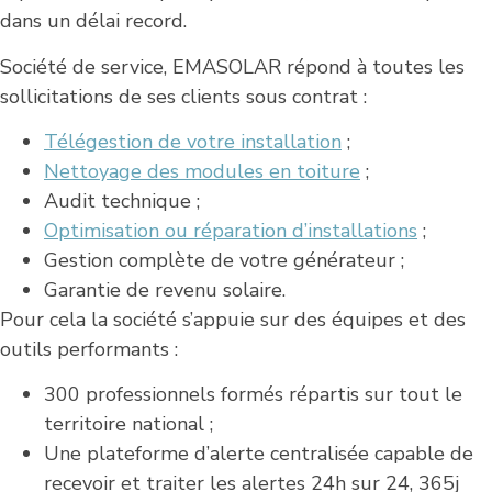
dans un délai record.
Société de service, EMASOLAR répond à toutes les
sollicitations de ses clients sous contrat :
Télégestion de votre installation
;
Nettoyage des modules en toiture
;
Audit technique ;
Optimisation ou réparation d’installations
;
Gestion complète de votre générateur ;
Garantie de revenu solaire.
Pour cela la société s’appuie sur des équipes et des
outils performants :
300 professionnels formés répartis sur tout le
territoire national ;
Une plateforme d’alerte centralisée capable de
recevoir et traiter les alertes 24h sur 24, 365j