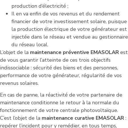
production d’électricité ;
Il en va enfin de vos revenus et du rendement
financier de votre investissement solaire, puisque
la production électrique de votre générateur est
injectée dans le réseau et vendue au gestionnaire
du réseau local.
L’objet de la
maintenance préventive EMASOLAR
est
de vous garantir l’atteinte de ces trois objectifs
indissociable : sécurité des biens et des personnes,
performance de votre générateur, régularité de vos
revenus solaires.
En cas de panne, la réactivité de votre partenaire de
maintenance conditionne le retour à la normale du
fonctionnement de votre centrale photovoltaïque.
C’est l’objet de la
maintenance curative EMASOLAR
:
repérer l’incident pour y remédier, en tous temps,