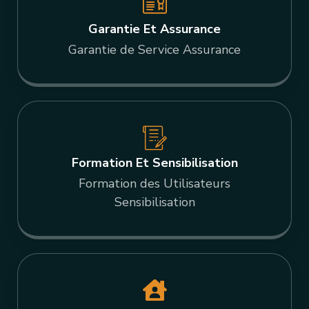
Garantie Et Assurance
Garantie de Service Assurance
Formation Et Sensibilisation
Formation des Utilisateurs
Sensibilisation