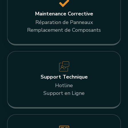
Maintenance Corrective
Réparation de Panneaux
Remplacement de Composants
Support Technique
Hotline
Support en Ligne