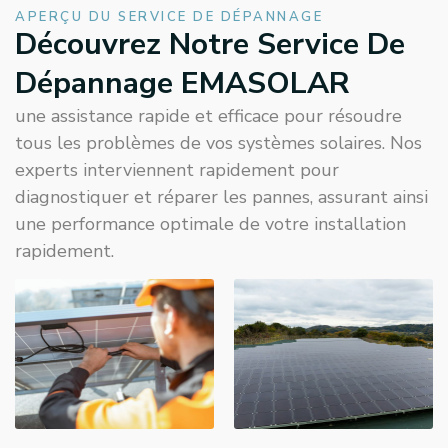
APERÇU DU SERVICE DE DÉPANNAGE
Découvrez Notre Service De
Dépannage EMASOLAR
une assistance rapide et efficace pour résoudre
tous les problèmes de vos systèmes solaires. Nos
experts interviennent rapidement pour
diagnostiquer et réparer les pannes, assurant ainsi
une performance optimale de votre installation
rapidement.