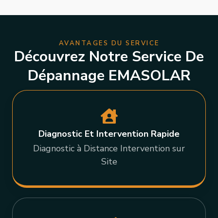
AVANTAGES DU SERVICE
Découvrez Notre Service De
Dépannage EMASOLAR
Diagnostic Et Intervention Rapide
Diagnostic à Distance Intervention sur
Site