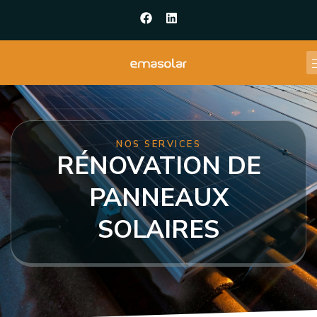
NOS SERVICES
RÉNOVATION DE
PANNEAUX
SOLAIRES