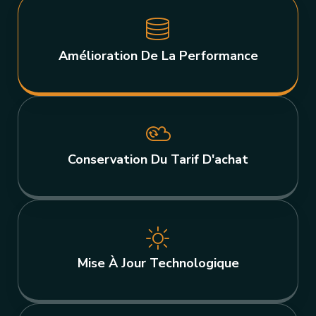
Amélioration De La Performance
Conservation Du Tarif D'achat
Mise À Jour Technologique