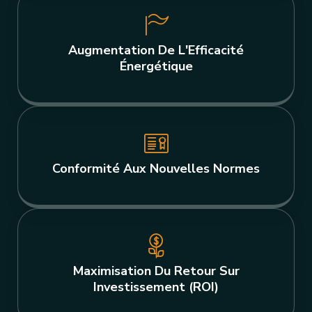
Augmentation De L'Efficacité
Énergétique
Conformité Aux Nouvelles Normes
Maximisation Du Retour Sur
Investissement (ROI)