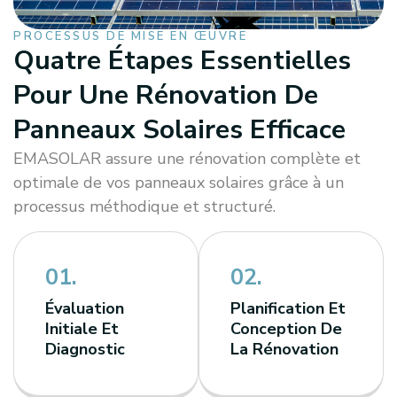
PROCESSUS DE MISE EN ŒUVRE
Quatre Étapes Essentielles
Pour Une Rénovation De
Panneaux Solaires Efficace
EMASOLAR assure une rénovation complète et
optimale de vos panneaux solaires grâce à un
processus méthodique et structuré.
01.
02.
Évaluation
Planification Et
Initiale Et
Conception De
Diagnostic
La Rénovation