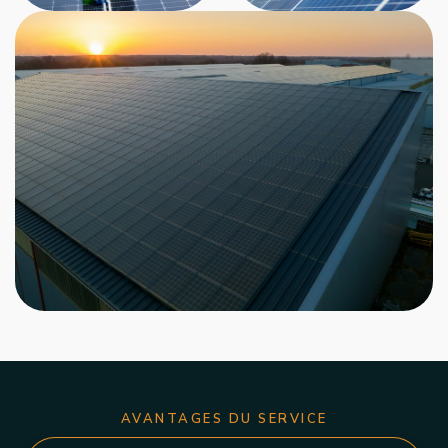
AVANTAGES DU SERVICE