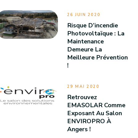
26 JUIN 2020
Risque D’incendie
Photovoltaïque : La
Maintenance
Demeure La
Meilleure Prévention
!
29 MAI 2020
Retrouvez
EMASOLAR Comme
Exposant Au Salon
ENVIROPRO À
Angers !