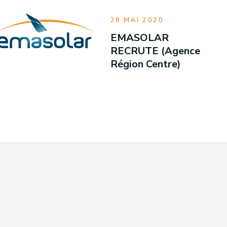
28 MAI 2020
EMASOLAR
RECRUTE (Agence
Région Centre)