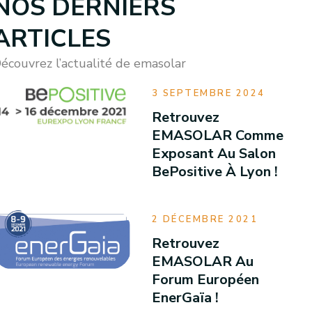
NOS DERNIERS
ARTICLES
écouvrez l’actualité de emasolar
3 SEPTEMBRE 2024
Retrouvez
EMASOLAR Comme
Exposant Au Salon
BePositive À Lyon !
2 DÉCEMBRE 2021
Retrouvez
EMASOLAR Au
Forum Européen
EnerGaïa !