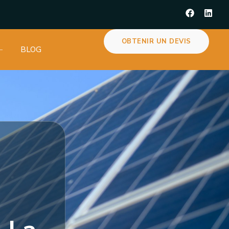
OBTENIR UN DEVIS
BLOG
a