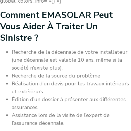
global_colors_info= »{} »]
Comment EMASOLAR Peut
Vous Aider À Traiter Un
Sinistre ?
Recherche de la décennale de votre installateur
(une décennale est valable 10 ans, même si la
société n’existe plus).
Recherche de la source du problème
Réalisation d’un devis pour les travaux intérieurs
et extérieurs.
Édition d’un dossier à présenter aux différentes
assurances.
Assistance lors de la visite de l’expert de
l’assurance décennale.