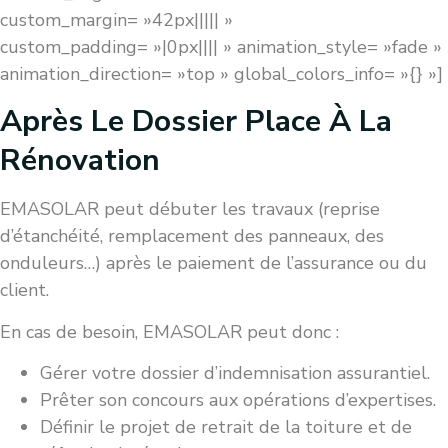
custom_margin= »42px||||| »
custom_padding= »|0px|||| » animation_style= »fade »
animation_direction= »top » global_colors_info= »{} »]
Après Le Dossier Place À La
Rénovation
EMASOLAR peut débuter les travaux (reprise
d’étanchéité, remplacement des panneaux, des
onduleurs…) après le paiement de l’assurance ou du
client.
En cas de besoin, EMASOLAR peut donc :
Gérer votre dossier d’indemnisation assurantiel.
Prêter son concours aux opérations d’expertises.
Définir le projet de retrait de la toiture et de