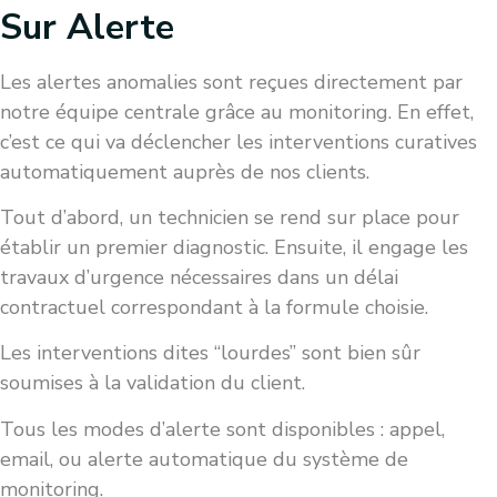
Sur Alerte
Les alertes anomalies sont reçues directement par
notre équipe centrale grâce au monitoring. En effet,
c’est ce qui va déclencher les interventions curatives
automatiquement auprès de nos clients.
Tout d’abord, un technicien se rend sur place pour
établir un premier diagnostic. Ensuite, il engage les
travaux d’urgence nécessaires dans un délai
contractuel correspondant à la formule choisie.
Les interventions dites “lourdes” sont bien sûr
soumises à la validation du client.
Tous les modes d’alerte sont disponibles : appel,
email, ou alerte automatique du système de
monitoring.