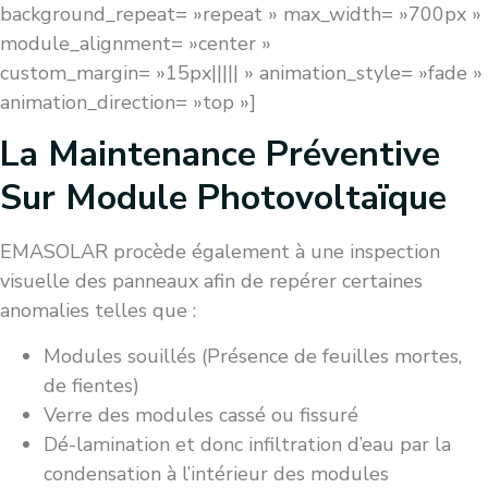
background_repeat= »repeat » max_width= »700px »
module_alignment= »center »
custom_margin= »15px||||| » animation_style= »fade »
animation_direction= »top »]
La Maintenance Préventive
Sur Module Photovoltaïque
EMASOLAR procède également à une inspection
visuelle des panneaux afin de repérer certaines
anomalies telles que :
Modules souillés (Présence de feuilles mortes,
de fientes)
Verre des modules cassé ou fissuré
Dé-lamination et donc infiltration d’eau par la
condensation à l’intérieur des modules