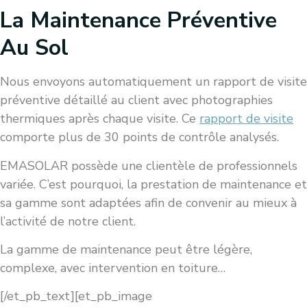
La Maintenance Préventive
Au Sol
Nous envoyons automatiquement un rapport de visite
préventive détaillé au client avec photographies
thermiques après chaque visite. Ce
rapport de visite
comporte plus de 30 points de contrôle analysés.
EMASOLAR possède une clientèle de professionnels
variée. C’est pourquoi, la prestation de maintenance et
sa gamme sont adaptées afin de convenir au mieux à
l’activité de notre client.
La gamme de maintenance peut être légère,
complexe, avec intervention en toiture…
[/et_pb_text][et_pb_image