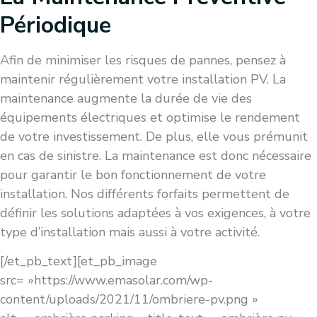
Périodique
Afin de minimiser les risques de pannes, pensez à
maintenir régulièrement votre installation PV. La
maintenance augmente la durée de vie des
équipements électriques et optimise le rendement
de votre investissement. De plus, elle vous prémunit
en cas de sinistre. La maintenance est donc nécessaire
pour garantir le bon fonctionnement de votre
installation. Nos différents forfaits permettent de
définir les solutions adaptées à vos exigences, à votre
type d’installation mais aussi à votre activité.
[/et_pb_text][et_pb_image
src= »https://www.emasolar.com/wp-
content/uploads/2021/11/ombriere-pv.png »