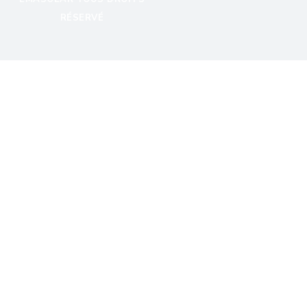
RÉSERVÉ