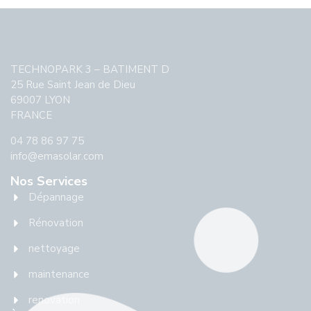
TECHNOPARK 3 – BATIMENT D
25 Rue Saint Jean de Dieu
69007 LYON
FRANCE
04 78 86 97 75
info@emasolar.com
Nos Services
Dépannage
Rénovation
nettoyage
maintenance
renovation