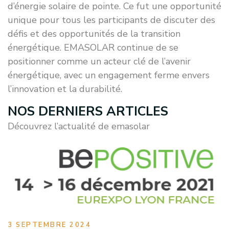
d’énergie solaire de pointe. Ce fut une opportunité
unique pour tous les participants de discuter des
défis et des opportunités de la transition
énergétique. EMASOLAR continue de se
positionner comme un acteur clé de l’avenir
énergétique, avec un engagement ferme envers
l’innovation et la durabilité.
NOS DERNIERS ARTICLES
Découvrez l’actualité de emasolar
3 SEPTEMBRE 2024