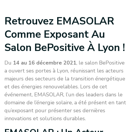
Retrouvez EMASOLAR
Comme Exposant Au
Salon BePositive À Lyon !
Du
14 au 16 décembre 2021
, le salon BePositive
a ouvert ses portes à Lyon, réunissant les acteurs
majeurs des secteurs de la transition énergétique
et des énergies renouvelables. Lors de cet
événement, EMASOLAR, l’un des leaders dans le
domaine de l’énergie solaire, a été présent en tant
qu’exposant pour présenter ses dernières
innovations et solutions durables.