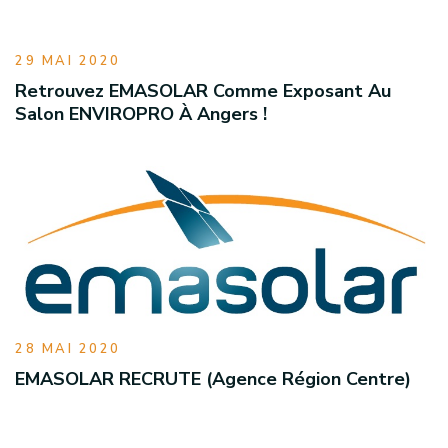
29 MAI 2020
Retrouvez EMASOLAR Comme Exposant Au
Salon ENVIROPRO À Angers !
28 MAI 2020
EMASOLAR RECRUTE (Agence Région Centre)