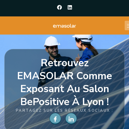
Retrouvez
EMASOLAR Comme
Exposant Au Salon
BePositive À Lyon !
PARTAGEZ SUR LES RÉSEAUX SOCIAUX :