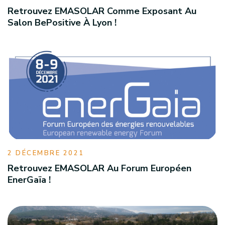
Retrouvez EMASOLAR Comme Exposant Au
Salon BePositive À Lyon !
2 DÉCEMBRE 2021
Retrouvez EMASOLAR Au Forum Européen
EnerGaïa !