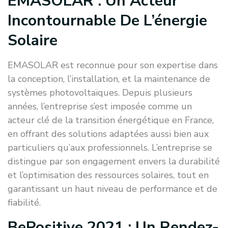
EMASOLAR : Un Acteur
Incontournable De L’énergie
Solaire
EMASOLAR est reconnue pour son expertise dans
la conception, l’installation, et la maintenance de
systèmes photovoltaïques. Depuis plusieurs
années, l’entreprise s’est imposée comme un
acteur clé de la transition énergétique en France,
en offrant des solutions adaptées aussi bien aux
particuliers qu’aux professionnels. L’entreprise se
distingue par son engagement envers la durabilité
et l’optimisation des ressources solaires, tout en
garantissant un haut niveau de performance et de
fiabilité.
BePositive 2021 : Un Rendez-