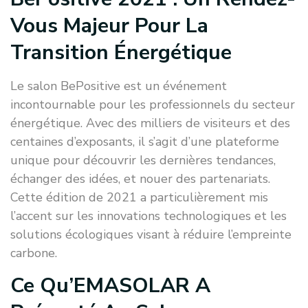
Vous Majeur Pour La
Transition Énergétique
Le salon BePositive est un événement
incontournable pour les professionnels du secteur
énergétique. Avec des milliers de visiteurs et des
centaines d’exposants, il s’agit d’une plateforme
unique pour découvrir les dernières tendances,
échanger des idées, et nouer des partenariats.
Cette édition de 2021 a particulièrement mis
l’accent sur les innovations technologiques et les
solutions écologiques visant à réduire l’empreinte
carbone.
Ce Qu’EMASOLAR A