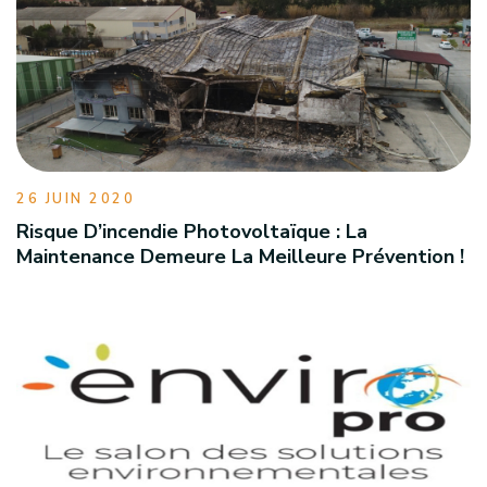
26 JUIN 2020
Risque D’incendie Photovoltaïque : La
Maintenance Demeure La Meilleure Prévention !