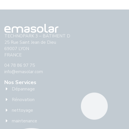
TECHNOPARK 3 – BATIMENT D
25 Rue Saint Jean de Dieu
69007 LYON
FRANCE
04 78 86 97 75
info@emasolar.com
Nos Services
Dépannage
Rénovation
nettoyage
maintenance