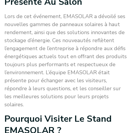
Présenté Au Salon
Lors de cet événement, EMASOLAR a dévoilé ses
nouvelles gammes de panneaux solaires à haut
rendement, ainsi que des solutions innovantes de
stockage d’énergie. Ces nouveautés reflètent
l’engagement de l’entreprise à répondre aux défis
énergétiques actuels tout en offrant des produits
toujours plus performants et respectueux de
l’environnement. L’équipe EMASOLAR était
présente pour échanger avec les visiteurs,
répondre à leurs questions, et les conseiller sur
les meilleures solutions pour leurs projets
solaires.
Pourquoi Visiter Le Stand
EMASOLAR ?