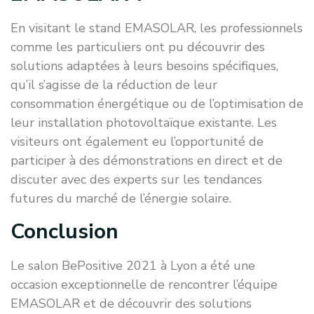
En visitant le stand EMASOLAR, les professionnels
comme les particuliers ont pu découvrir des
solutions adaptées à leurs besoins spécifiques,
qu’il s’agisse de la réduction de leur
consommation énergétique ou de l’optimisation de
leur installation photovoltaïque existante. Les
visiteurs ont également eu l’opportunité de
participer à des démonstrations en direct et de
discuter avec des experts sur les tendances
futures du marché de l’énergie solaire.
Conclusion
Le salon BePositive 2021 à Lyon a été une
occasion exceptionnelle de rencontrer l’équipe
EMASOLAR et de découvrir des solutions